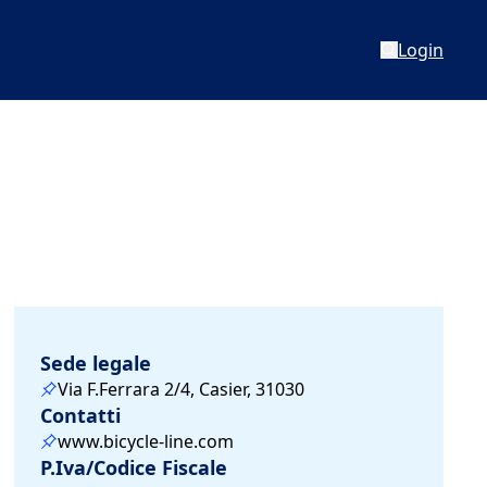
Login
Sede legale
Via F.Ferrara 2/4, Casier, 31030
Contatti
www.bicycle-line.com
P.Iva/Codice Fiscale