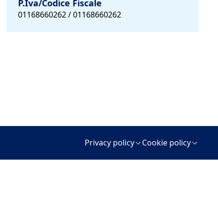
P.Iva/Codice Fiscale
01168660262 / 01168660262
Privacy policy
Cookie policy