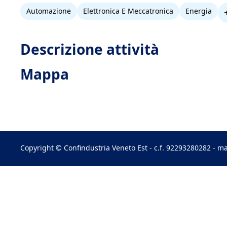
Automazione
Elettronica E Meccatronica
Energia
Descrizione attività
Mappa
Copyright © Confindustria Veneto Est - c.f. 92293280282 - ma