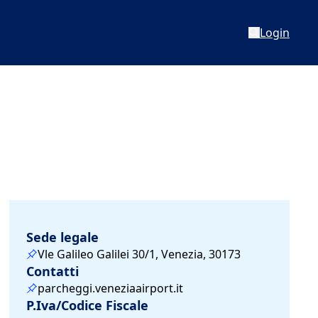
Login
Sede legale
Vle Galileo Galilei 30/1, Venezia, 30173
Contatti
parcheggi.veneziaairport.it
P.Iva/Codice Fiscale