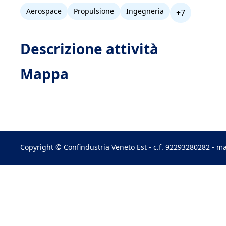
Aerospace
Propulsione
Ingegneria
+7
Descrizione attività
Mappa
Copyright © Confindustria Veneto Est - c.f. 92293280282 - ma