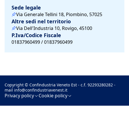
Sede legale
Via Generale Tellini 18, Piombino, 57025
Altre sedi nel territorio
Via Dell'Industria 10, Rovigo, 45100
P.Iva/Codice Fiscale
01837960499 / 01837960499
Copyright © Confindustria Veneto Est - c.f. 92293280282 -
mail
info@confindustriavenest.it
Privacy policy
Cookie policy