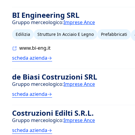
BI Engineering SRL
Gruppo merceologico:
Imprese Ance
Edilizia
Strutture In Acciaio E Legno
Prefabbricati
www.bi-eng.it
scheda azienda
de Biasi Costruzioni SRL
Gruppo merceologico:
Imprese Ance
scheda azienda
Costruzioni Edilti S.R.L.
Gruppo merceologico:
Imprese Ance
scheda azienda