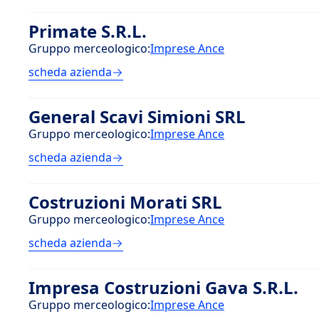
Primate S.R.L.
Gruppo merceologico:
Imprese Ance
scheda azienda
General Scavi Simioni SRL
Gruppo merceologico:
Imprese Ance
scheda azienda
Costruzioni Morati SRL
Gruppo merceologico:
Imprese Ance
scheda azienda
Impresa Costruzioni Gava S.R.L.
Gruppo merceologico:
Imprese Ance