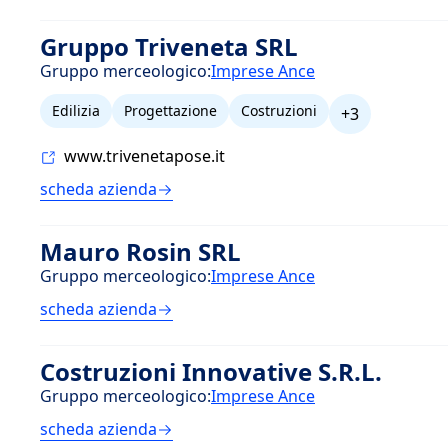
Gruppo Triveneta SRL
Gruppo merceologico:
Imprese Ance
Edilizia
Progettazione
Costruzioni
+3
www.trivenetapose.it
scheda azienda
Mauro Rosin SRL
Gruppo merceologico:
Imprese Ance
scheda azienda
Costruzioni Innovative S.R.L.
Gruppo merceologico:
Imprese Ance
scheda azienda