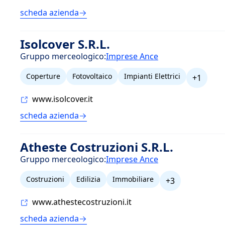
scheda azienda
Isolcover S.R.L.
Gruppo merceologico:
Imprese Ance
Coperture
Fotovoltaico
Impianti Elettrici
+1
www.isolcover.it
scheda azienda
Atheste Costruzioni S.R.L.
Gruppo merceologico:
Imprese Ance
Costruzioni
Edilizia
Immobiliare
+3
www.athestecostruzioni.it
scheda azienda