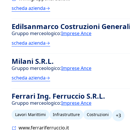
scheda azienda
Edilsanmarco Costruzioni Generali
Gruppo merceologico:
Imprese Ance
scheda azienda
Milani S.R.L.
Gruppo merceologico:
Imprese Ance
scheda azienda
Ferrari Ing. Ferruccio S.R.L.
Gruppo merceologico:
Imprese Ance
Lavori Marittimi
Infrastrutture
Costruzioni
+3
www.ferrariferruccio.it