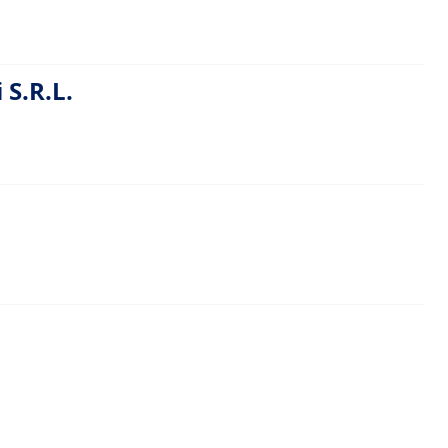
 S.R.L.