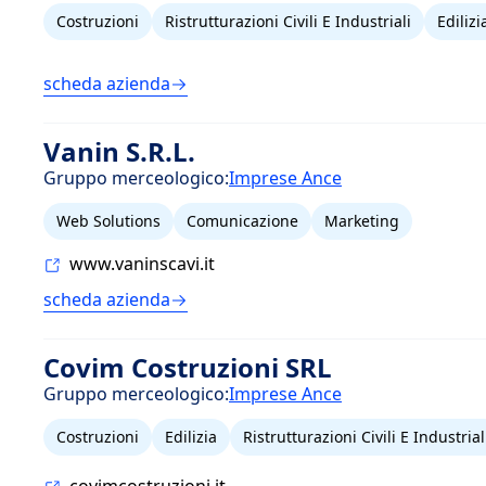
Costruzioni
Ristrutturazioni Civili E Industriali
Edilizi
scheda azienda
Vanin S.R.L.
Gruppo merceologico:
Imprese Ance
Web Solutions
Comunicazione
Marketing
www.vaninscavi.it
scheda azienda
Covim Costruzioni SRL
Gruppo merceologico:
Imprese Ance
Costruzioni
Edilizia
Ristrutturazioni Civili E Industrial