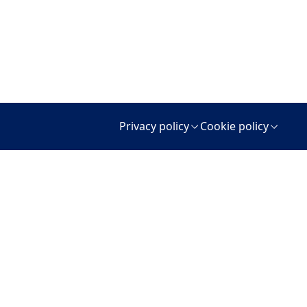
Privacy policy
Cookie policy