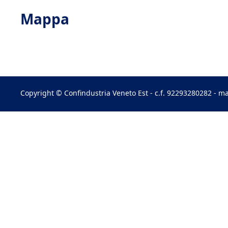
Mappa
Copyright © Confindustria Veneto Est - c.f. 92293280282 - ma