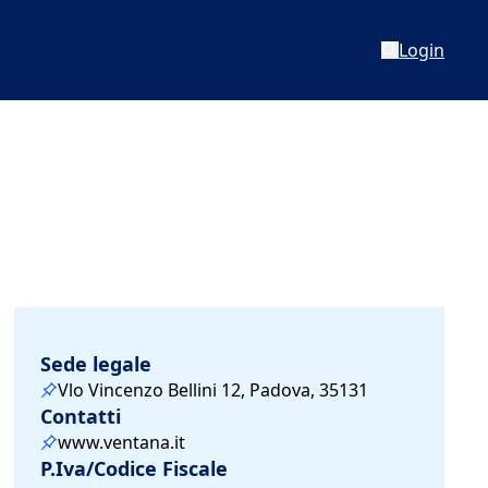
Login
Sede legale
Vlo Vincenzo Bellini 12, Padova, 35131
Contatti
www.ventana.it
P.Iva/Codice Fiscale