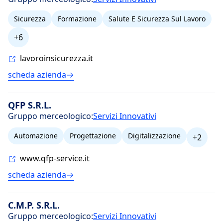
Sicurezza
Formazione
Salute E Sicurezza Sul Lavoro
+6
lavoroinsicurezza.it
scheda azienda
QFP S.R.L.
Gruppo merceologico:
Servizi Innovativi
Automazione
Progettazione
Digitalizzazione
+2
www.qfp-service.it
scheda azienda
C.M.P. S.R.L.
Gruppo merceologico:
Servizi Innovativi