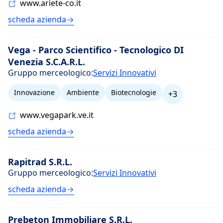
www.ariete-co.it
scheda azienda
Vega - Parco Scientifico - Tecnologico DI
Venezia S.C.A.R.L.
Gruppo merceologico:
Servizi Innovativi
Innovazione
Ambiente
Biotecnologie
+3
www.vegapark.ve.it
scheda azienda
Rapitrad S.R.L.
Gruppo merceologico:
Servizi Innovativi
scheda azienda
Prebeton Immobiliare S.R.L.