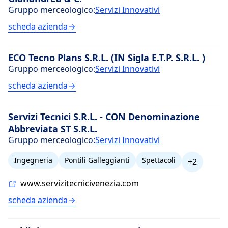
Gruppo merceologico:
Servizi Innovativi
scheda azienda
ECO Tecno Plans S.R.L. (IN Sigla E.T.P. S.R.L. )
Gruppo merceologico:
Servizi Innovativi
scheda azienda
Servizi Tecnici S.R.L. - CON Denominazione
Abbreviata ST S.R.L.
Gruppo merceologico:
Servizi Innovativi
Ingegneria
Pontili Galleggianti
Spettacoli
+2
www.servizitecnicivenezia.com
scheda azienda