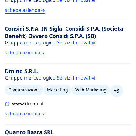
Gruppo merceologico:
Servizi Innovativi
scheda azienda
Considi S.P.A. IN Sigla: Considi S.P.A. (Societa'
Benefit) Ovvero Considi S.P.A. (SB)
Gruppo merceologico:
Servizi Innovativi
scheda azienda
Dmind S.R.L.
Gruppo merceologico:
Servizi Innovativi
Comunicazione
Marketing
Web Marketing
+3
www.dmind.it
scheda azienda
Quanto Basta SRL