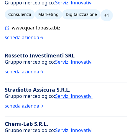
Gruppo merceologico:
Servizi Innovativi
Consulenza
Marketing
Digitalizzazione
+1
www.quantobasta.biz
scheda azienda
Rossetto Investimenti SRL
Gruppo merceologico:
Servizi Innovativi
scheda azienda
Stradiotto Assicura S.R.L.
Gruppo merceologico:
Servizi Innovativi
scheda azienda
Chemi-Lab S.R.L.
Gruppo merceologico:
Servizi Innovativi