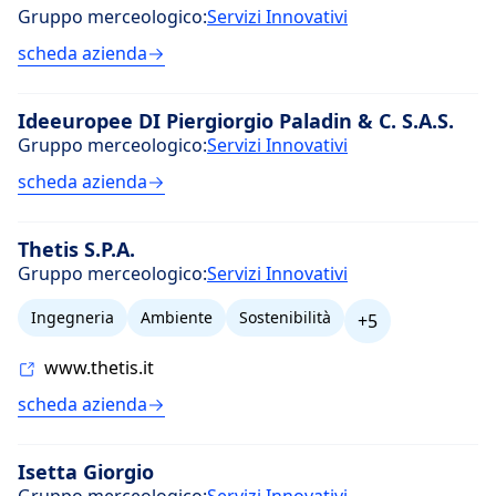
Gruppo merceologico:
Servizi Innovativi
scheda azienda
Ideeuropee DI Piergiorgio Paladin & C. S.A.S.
Gruppo merceologico:
Servizi Innovativi
scheda azienda
Thetis S.P.A.
Gruppo merceologico:
Servizi Innovativi
Ingegneria
Ambiente
Sostenibilità
+5
www.thetis.it
scheda azienda
Isetta Giorgio