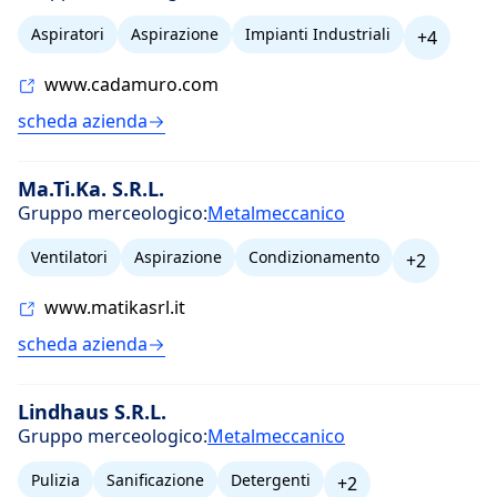
Aspiratori
Aspirazione
Impianti Industriali
+4
www.cadamuro.com
scheda azienda
Ma.Ti.Ka. S.R.L.
Gruppo merceologico:
Metalmeccanico
Ventilatori
Aspirazione
Condizionamento
+2
www.matikasrl.it
scheda azienda
Lindhaus S.R.L.
Gruppo merceologico:
Metalmeccanico
Pulizia
Sanificazione
Detergenti
+2