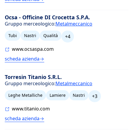
Ocsa - Officine DI Crocetta S.P.A.
Gruppo merceologico:
Metalmeccanico
Tubi
Nastri
Qualità
+4
www.ocsaspa.com
scheda azienda
Torresin Titanio S.R.L.
Gruppo merceologico:
Metalmeccanico
Leghe Metalliche
Lamiere
Nastri
+3
www.titanio.com
scheda azienda