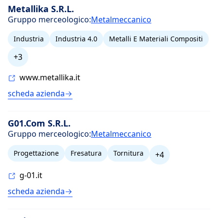
Metallika S.R.L.
Gruppo merceologico:
Metalmeccanico
Industria
Industria 4.0
Metalli E Materiali Compositi
+3
www.metallika.it
scheda azienda
G01.Com S.R.L.
Gruppo merceologico:
Metalmeccanico
Progettazione
Fresatura
Tornitura
+4
g-01.it
scheda azienda