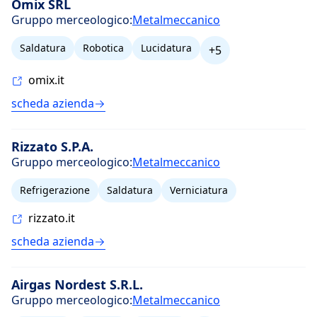
Omix SRL
Gruppo merceologico:
Metalmeccanico
Saldatura
Robotica
Lucidatura
+5
omix.it
scheda azienda
Rizzato S.P.A.
Gruppo merceologico:
Metalmeccanico
Refrigerazione
Saldatura
Verniciatura
rizzato.it
scheda azienda
Airgas Nordest S.R.L.
Gruppo merceologico:
Metalmeccanico