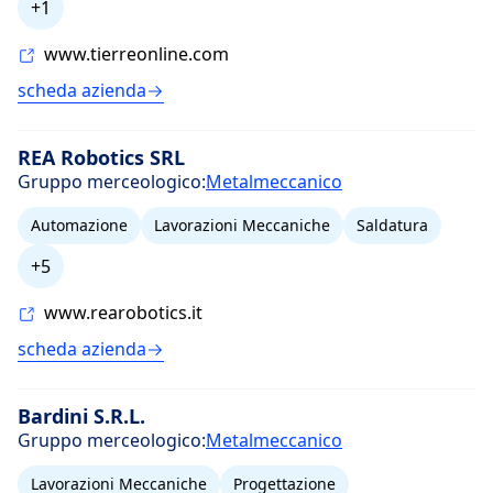
+1
www.tierreonline.com
scheda azienda
REA Robotics SRL
Gruppo merceologico:
Metalmeccanico
Automazione
Lavorazioni Meccaniche
Saldatura
+5
www.rearobotics.it
scheda azienda
Bardini S.R.L.
Gruppo merceologico:
Metalmeccanico
Lavorazioni Meccaniche
Progettazione