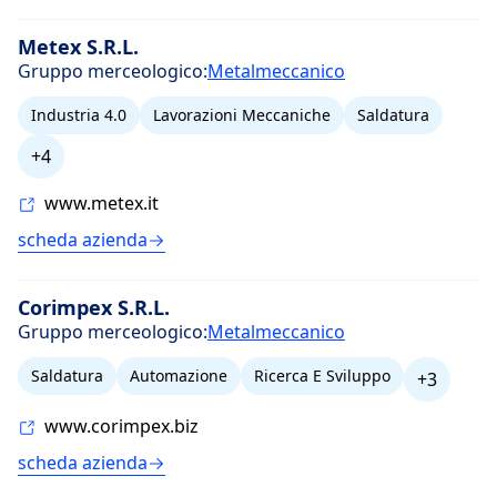
Metex S.R.L.
Gruppo merceologico:
Metalmeccanico
Industria 4.0
Lavorazioni Meccaniche
Saldatura
+4
www.metex.it
scheda azienda
Corimpex S.R.L.
Gruppo merceologico:
Metalmeccanico
Saldatura
Automazione
Ricerca E Sviluppo
+3
www.corimpex.biz
scheda azienda