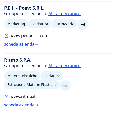
P.E.I. - Point S.R.L.
Gruppo merceologico:
Metalmeccanico
Marketing
Saldatura
Carrozzeria
+4
www.pei-point.com
scheda azienda
Ritmo S.P.A.
Gruppo merceologico:
Metalmeccanico
Materie Plastiche
Saldatura
Estrusione Materie Plastiche
+3
www.ritmo.it
scheda azienda