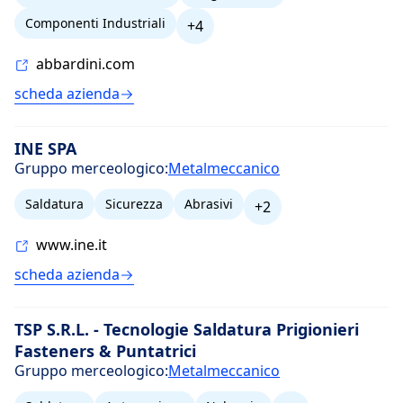
Componenti Industriali
+4
abbardini.com
scheda azienda
INE SPA
Gruppo merceologico:
Metalmeccanico
Saldatura
Sicurezza
Abrasivi
+2
www.ine.it
scheda azienda
TSP S.R.L. - Tecnologie Saldatura Prigionieri
Fasteners & Puntatrici
Gruppo merceologico:
Metalmeccanico