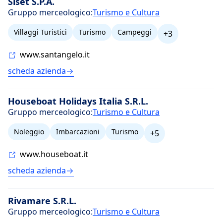
Siset S.P.A.
Gruppo merceologico:
Turismo e Cultura
Villaggi Turistici
Turismo
Campeggi
+3
www.santangelo.it
scheda azienda
Houseboat Holidays Italia S.R.L.
Gruppo merceologico:
Turismo e Cultura
Noleggio
Imbarcazioni
Turismo
+5
www.houseboat.it
scheda azienda
Rivamare S.R.L.
Gruppo merceologico:
Turismo e Cultura