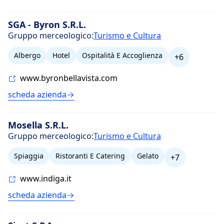
SGA - Byron S.R.L.
Gruppo merceologico:
Turismo e Cultura
Albergo
Hotel
Ospitalità E Accoglienza
+6
www.byronbellavista.com
scheda azienda
Mosella S.R.L.
Gruppo merceologico:
Turismo e Cultura
Spiaggia
Ristoranti E Catering
Gelato
+7
www.indiga.it
scheda azienda