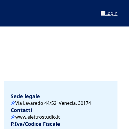
Login
Sede legale
Via Lavaredo 44/52, Venezia, 30174
Contatti
www.elettrostudio.it
P.Iva/Codice Fiscale