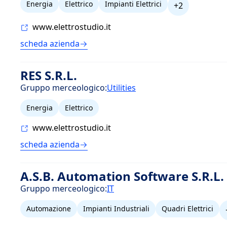
Energia
Elettrico
Impianti Elettrici
+2
www.elettrostudio.it
scheda azienda
RES S.R.L.
Gruppo merceologico:
Utilities
Energia
Elettrico
www.elettrostudio.it
scheda azienda
A.S.B. Automation Software S.R.L.
Gruppo merceologico:
IT
Automazione
Impianti Industriali
Quadri Elettrici