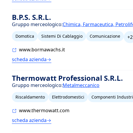
B.P.S. S.R.L.
Gruppo merceologico:
Chimica, Farmaceutica, Petrolif
Domotica
Sistemi Di Cablaggio
Comunicazione
+2
www.bormawachs.it
scheda azienda
Thermowatt Professional S.R.L.
Gruppo merceologico:
Metalmeccanico
Riscaldamento
Elettrodomestici
Componenti Industri
www.thermowatt.com
scheda azienda