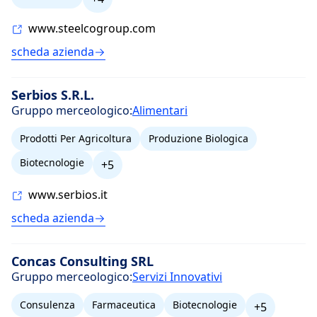
www.steelcogroup.com
scheda azienda
Serbios S.R.L.
Gruppo merceologico:
Alimentari
Prodotti Per Agricoltura
Produzione Biologica
Biotecnologie
+5
www.serbios.it
scheda azienda
Concas Consulting SRL
Gruppo merceologico:
Servizi Innovativi
Consulenza
Farmaceutica
Biotecnologie
+5