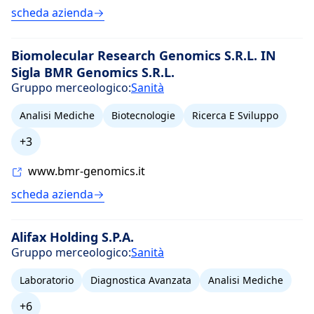
scheda azienda
Biomolecular Research Genomics S.R.L. IN
Sigla BMR Genomics S.R.L.
Gruppo merceologico:
Sanità
Analisi Mediche
Biotecnologie
Ricerca E Sviluppo
+3
www.bmr-genomics.it
scheda azienda
Alifax Holding S.P.A.
Gruppo merceologico:
Sanità
Laboratorio
Diagnostica Avanzata
Analisi Mediche
+6