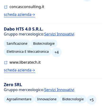
concasconsulting.it
scheda azienda
Dabo HTS 4.0 S.R.L.
Gruppo merceologico:
Servizi Innovativi
Sanificazione
Biotecnologie
Elettronica E Meccatronica
+4
www.liberatech.it
scheda azienda
Zero SRL
Gruppo merceologico:
Servizi Innovativi
Agroalimentare
Innovazione
Biotecnologie
+5