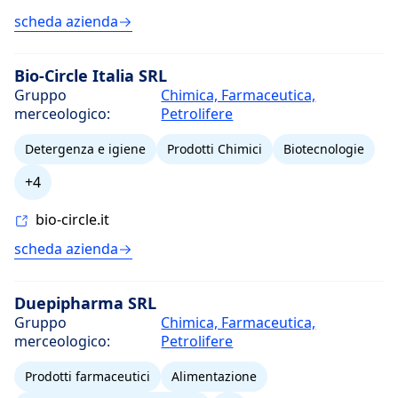
scheda azienda
Bio-Circle Italia SRL
Gruppo
Chimica, Farmaceutica,
merceologico:
Petrolifere
Detergenza e igiene
Prodotti Chimici
Biotecnologie
+4
bio-circle.it
scheda azienda
Duepipharma SRL
Gruppo
Chimica, Farmaceutica,
merceologico:
Petrolifere
Prodotti farmaceutici
Alimentazione