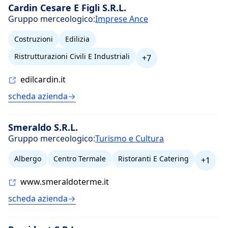
Cardin Cesare E Figli S.R.L.
Gruppo merceologico:
Imprese Ance
Costruzioni
Edilizia
Ristrutturazioni Civili E Industriali
+7
edilcardin.it
scheda azienda
Smeraldo S.R.L.
Gruppo merceologico:
Turismo e Cultura
Albergo
Centro Termale
Ristoranti E Catering
+1
www.smeraldoterme.it
scheda azienda