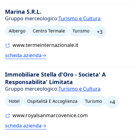
Marina S.R.L.
Gruppo merceologico:
Turismo e Cultura
Albergo
Centro Termale
Turismo
+3
www.termeinternazionale.it
scheda azienda
Immobiliare Stella d'Oro - Societa' A
Responsabilita' Limitata
Gruppo merceologico:
Turismo e Cultura
Hotel
Ospitalità E Accoglienza
Turismo
+4
www.royalsanmarcovenice.com
scheda azienda