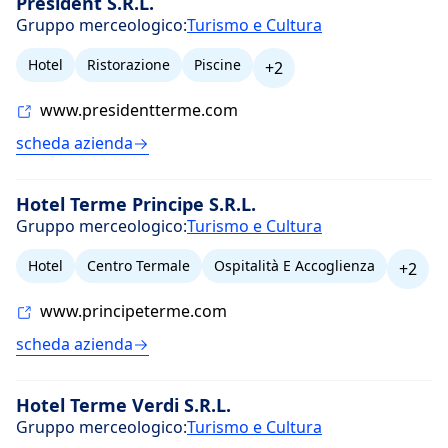
President S.R.L.
Gruppo merceologico:
Turismo e Cultura
Hotel
Ristorazione
Piscine
+2
www.presidentterme.com
scheda azienda
Hotel Terme Principe S.R.L.
Gruppo merceologico:
Turismo e Cultura
Hotel
Centro Termale
Ospitalità E Accoglienza
+2
www.principeterme.com
scheda azienda
Hotel Terme Verdi S.R.L.
Gruppo merceologico:
Turismo e Cultura