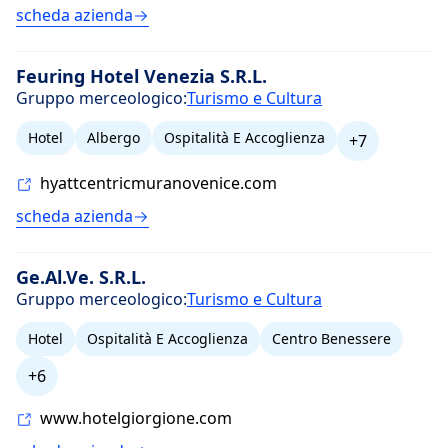
scheda azienda
Feuring Hotel Venezia S.R.L.
Gruppo merceologico:
Turismo e Cultura
Hotel
Albergo
Ospitalità E Accoglienza
+7
hyattcentricmuranovenice.com
scheda azienda
Ge.Al.Ve. S.R.L.
Gruppo merceologico:
Turismo e Cultura
Hotel
Ospitalità E Accoglienza
Centro Benessere
+6
www.hotelgiorgione.com