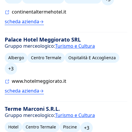
continentaltermehotel.it
scheda azienda
Palace Hotel Meggiorato SRL
Gruppo merceologico:
Turismo e Cultura
Albergo
Centro Termale
Ospitalità E Accoglienza
+3
www.hotelmeggiorato.it
scheda azienda
Terme Marconi S.R.L.
Gruppo merceologico:
Turismo e Cultura
Hotel
Centro Termale
Piscine
+3