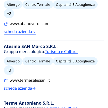
Albergo
Centro Termale
Ospitalità E Accoglienza
+2
www.abanoverdi.com
scheda azienda
Atesina SAN Marco S.R.L.
Gruppo merceologico:
Turismo e Cultura
Albergo
Centro Termale
Ospitalità E Accoglienza
+3
www.termesalesiani.it
scheda azienda
Terme Antoniano S.R.L.