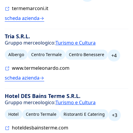
termemarconi.it
scheda azienda
Tria S.R.L.
Gruppo merceologico:
Turismo e Cultura
Albergo
Centro Termale
Centro Benessere
+4
www.termeleonardo.com
scheda azienda
Hotel DES Bains Terme S.R.L.
Gruppo merceologico:
Turismo e Cultura
Hotel
Centro Termale
Ristoranti E Catering
+3
hoteldesbainsterme.com