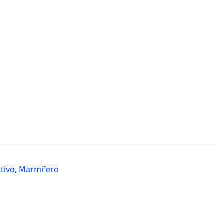
ttivo, Marmifero