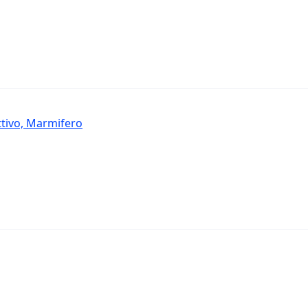
ttivo, Marmifero