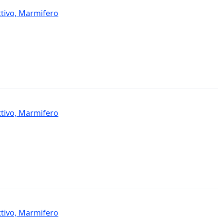
ttivo, Marmifero
ttivo, Marmifero
ttivo, Marmifero