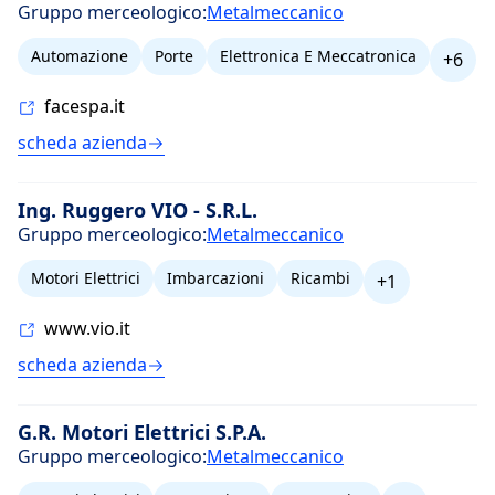
Gruppo merceologico:
Metalmeccanico
Automazione
Porte
Elettronica E Meccatronica
+6
facespa.it
scheda azienda
Ing. Ruggero VIO - S.R.L.
Gruppo merceologico:
Metalmeccanico
Motori Elettrici
Imbarcazioni
Ricambi
+1
www.vio.it
scheda azienda
G.R. Motori Elettrici S.P.A.
Gruppo merceologico:
Metalmeccanico