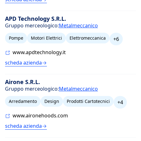
APD Technology S.R.L.
Gruppo merceologico:
Metalmeccanico
Pompe
Motori Elettrici
Elettromeccanica
+6
www.apdtechnology.it
scheda azienda
Airone S.R.L.
Gruppo merceologico:
Metalmeccanico
Arredamento
Design
Prodotti Cartotecnici
+4
www.aironehoods.com
scheda azienda