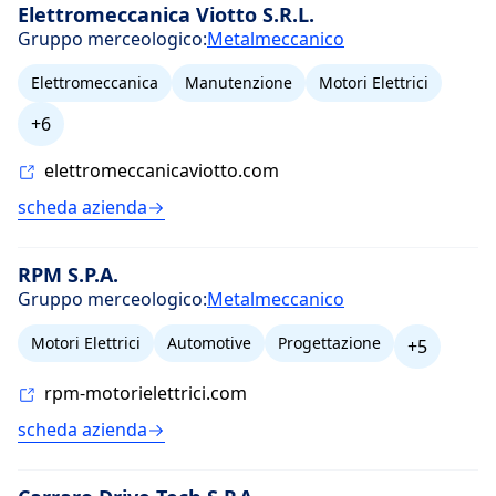
Elettromeccanica Viotto S.R.L.
Gruppo merceologico:
Metalmeccanico
Elettromeccanica
Manutenzione
Motori Elettrici
+6
elettromeccanicaviotto.com
scheda azienda
RPM S.P.A.
Gruppo merceologico:
Metalmeccanico
Motori Elettrici
Automotive
Progettazione
+5
rpm-motorielettrici.com
scheda azienda