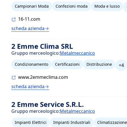
Campionari Moda
Confezioni moda
Moda e lusso
16-11.com
scheda azienda
2 Emme Clima SRL
Gruppo merceologico:
Metalmeccanico
Condizionamento
Certificazioni
Distribuzione
+4
www.2emmeclima.com
scheda azienda
2 Emme Service S.R.L.
Gruppo merceologico:
Metalmeccanico
Impianti Elettrici
Impianti Industriali
Climatizzazione