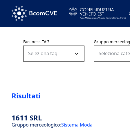
Business TAG
Gruppo merceolog
Seleziona tag
Seleziona cat
Risultati
1611 SRL
Gruppo merceologico:
Sistema Moda