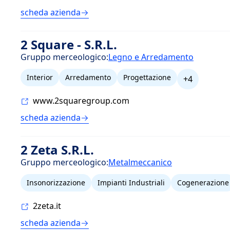
scheda azienda
2 Square - S.R.L.
Gruppo merceologico:
Legno e Arredamento
Interior
Arredamento
Progettazione
+4
www.2squaregroup.com
scheda azienda
2 Zeta S.R.L.
Gruppo merceologico:
Metalmeccanico
Insonorizzazione
Impianti Industriali
Cogenerazione
2zeta.it
scheda azienda