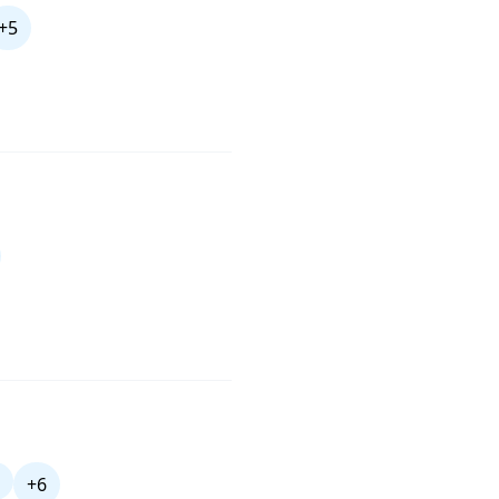
+5
+6