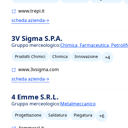
www.trepi.it
scheda azienda
3V Sigma S.P.A.
Gruppo merceologico:
Chimica, Farmaceutica, Petrolif
Prodotti Chimici
Chimica
Innovazione
+4
www.3vsigma.com
scheda azienda
4 Emme S.R.L.
Gruppo merceologico:
Metalmeccanico
Progettazione
Saldatura
Piegatura
+6