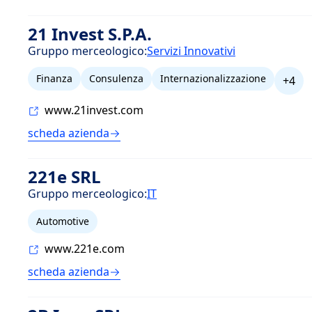
21 Invest S.P.A.
Gruppo merceologico:
Servizi Innovativi
Finanza
Consulenza
Internazionalizzazione
+4
www.21invest.com
scheda azienda
221e SRL
Gruppo merceologico:
IT
Automotive
www.221e.com
scheda azienda