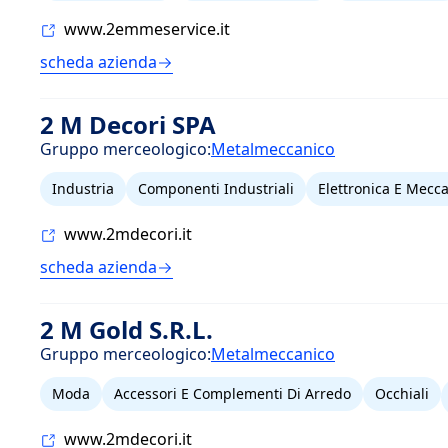
www.2emmeservice.it
scheda azienda
2 M Decori SPA
Gruppo merceologico:
Metalmeccanico
Industria
Componenti Industriali
Elettronica E Mecc
www.2mdecori.it
scheda azienda
2 M Gold S.R.L.
Gruppo merceologico:
Metalmeccanico
Moda
Accessori E Complementi Di Arredo
Occhiali
www.2mdecori.it